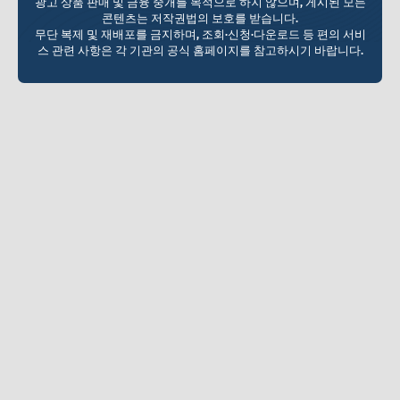
광고 상품 판매 및 금융 중개를 목적으로 하지 않으며, 게시된 모든
콘텐츠는 저작권법의 보호를 받습니다.
무단 복제 및 재배포를 금지하며, 조회·신청·다운로드 등 편의 서비
스 관련 사항은 각 기관의 공식 홈페이지를 참고하시기 바랍니다.