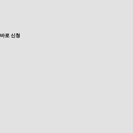
바로 신청