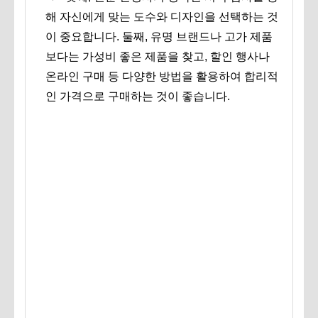
해 자신에게 맞는 도수와 디자인을 선택하는 것
이 중요합니다. 둘째, 유명 브랜드나 고가 제품
보다는 가성비 좋은 제품을 찾고, 할인 행사나
온라인 구매 등 다양한 방법을 활용하여 합리적
인 가격으로 구매하는 것이 좋습니다.