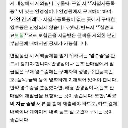
제 대상에서 제외됩니다. 둘째, 구입 시 **'사업자등록
증'**이 있는 안경점이나 안경원에서 구매해야 하며,
'개인 간 거래'
나 사업자등록증이 없는 곳에서 구매한
영수증은 인정되지 않습니다. 셋째, 반드시 **'실손 의
료
보험
'**으로 보험금을 지급받은 금액을 제외한 본인
부담금에 대해서만 공제가 가능합니다.
연말정산 시 세액공제를 받기 위해서는
'영수증'
을 반
드시 챙겨야 합니다. 안경점이나 렌즈 판매점에서 발
급받은 구매 영수증에는 구매자의 성명, 주민등록번
호, 품목, 금액 등이 명확하게 기재되어 있어야 합니다.
만약 영수증을 분실했다면, 해당 안경점이나 렌즈 판
매점에 재발급을 요청하는 것이 좋습니다. 또한,
'의료
비 지급 증명 서류'
를 함께 제출해야 하므로, 카드 결제
내역이나 계좌이체 내역 등도 잘 보관해두시는 것이
좋습니다.