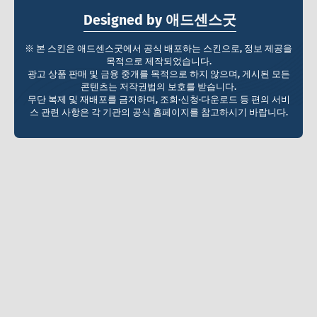
Designed by 애드센스굿
※ 본 스킨은 애드센스굿에서 공식 배포하는 스킨으로, 정보 제공을
목적으로 제작되었습니다.
광고 상품 판매 및 금융 중개를 목적으로 하지 않으며, 게시된 모든
콘텐츠는 저작권법의 보호를 받습니다.
무단 복제 및 재배포를 금지하며, 조회·신청·다운로드 등 편의 서비
스 관련 사항은 각 기관의 공식 홈페이지를 참고하시기 바랍니다.