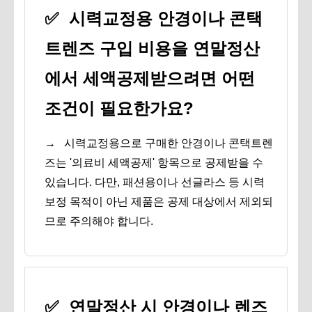
✅
시력교정용 안경이나 콘택
트렌즈 구입 비용을 연말정산
에서 세액공제받으려면 어떤
조건이 필요한가요?
→
시력교정용으로 구매한 안경이나 콘택트렌
즈는 '의료비 세액공제' 항목으로 공제받을 수
있습니다. 다만, 패션용이나 선글라스 등 시력
보정 목적이 아닌 제품은 공제 대상에서 제외되
므로 주의해야 합니다.
✅
연말정산 시 안경이나 렌즈