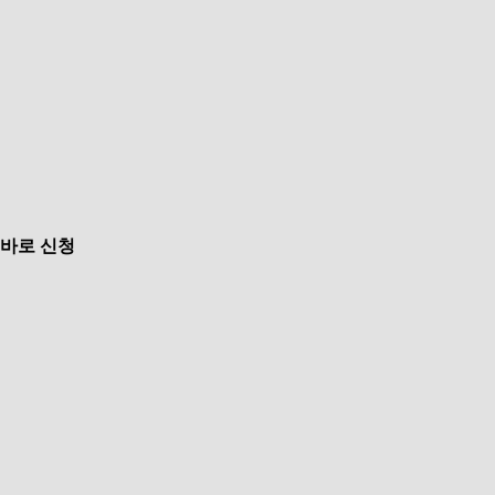
바로 신청