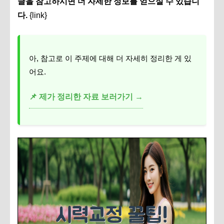
글을 참고하시면 더 자세한 정보를 얻으실 수 있습니
다.
{link}
아, 참고로 이 주제에 대해 더 자세히 정리한 게 있
어요.
📌 제가 정리한 자료 보러가기 →