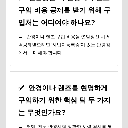
구입 비용 공제를 받기 위해 구
입처는 어디여야 하나요?
→
안경이나 렌즈 구입 비용을 연말정산 시 세
액공제받으려면 '사업자등록증'이 있는 안경점
에서 구매해야 합니다.
✅
안경이나 렌즈를 현명하게
구입하기 위한 핵심 팁 두 가지
는 무엇인가요?
→
첫째, 전문 안경사의 정확한 시력 검사를 통