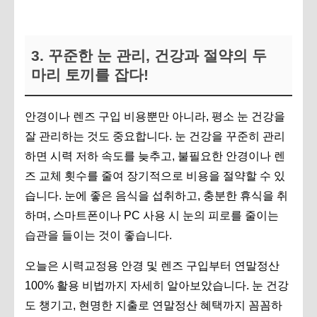
3. 꾸준한 눈 관리, 건강과 절약의 두
마리 토끼를 잡다!
안경이나 렌즈 구입 비용뿐만 아니라, 평소 눈 건강을
잘 관리하는 것도 중요합니다. 눈 건강을 꾸준히 관리
하면 시력 저하 속도를 늦추고, 불필요한 안경이나 렌
즈 교체 횟수를 줄여 장기적으로 비용을 절약할 수 있
습니다. 눈에 좋은 음식을 섭취하고, 충분한 휴식을 취
하며, 스마트폰이나 PC 사용 시 눈의 피로를 줄이는
습관을 들이는 것이 좋습니다.
오늘은 시력교정용 안경 및 렌즈 구입부터 연말정산
100% 활용 비법까지 자세히 알아보았습니다. 눈 건강
도 챙기고, 현명한 지출로 연말정산 혜택까지 꼼꼼하