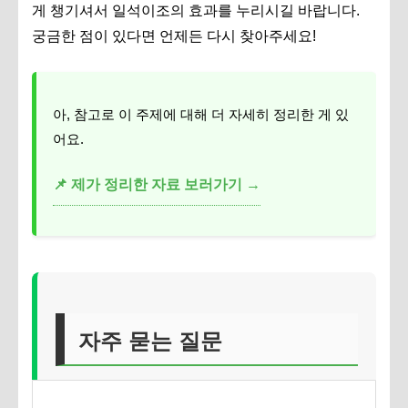
게 챙기셔서 일석이조의 효과를 누리시길 바랍니다.
궁금한 점이 있다면 언제든 다시 찾아주세요!
아, 참고로 이 주제에 대해 더 자세히 정리한 게 있
어요.
📌 제가 정리한 자료 보러가기 →
자주 묻는 질문