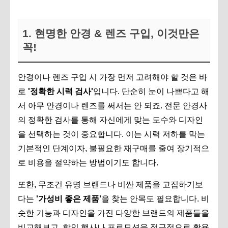
1. 현명한 안경 & 렌즈 구입, 이것만은
꼭!
안경이나 렌즈 구입 시 가장 먼저 고려해야 할 것은 바
로
'정확한 시력 검사'
입니다. 단순히 눈이 나쁘다고 해
서 아무 안경이나 렌즈를 써서는 안 되죠. 전문 안경사
의 정확한 검사를 통해 자신에게 맞는 도수와 디자인
을 선택하는 것이 중요합니다. 이는 시력 저하를 막는
기본적인 단계이자, 불필요한 재구매를 줄여 장기적으
로 비용을 절약하는 방법이기도 합니다.
또한, 무조건 유명 브랜드나 비싼 제품을 고집하기보
다는
'가성비 좋은 제품'
을 찾는 안목도 필요합니다. 비
슷한 기능과 디자인을 가진 다양한 브랜드의 제품들을
비교해보고, 할인 행사나 프로모션을 적극적으로 활용