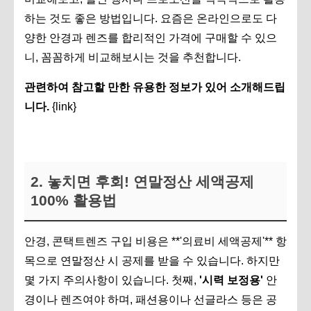
하는 것도 좋은 방법입니다. 요즘은 온라인으로도 다
양한 안경과 렌즈를 합리적인 가격에 구매할 수 있으
니, 꼼꼼하게 비교해보시는 것을 추천합니다.
관련하여 참고할 만한 유용한 정보가 있어 소개해드립
니다.
{link}
2. 놓치면 후회! 연말정산 세액공제
100% 활용법
안경, 콘택트렌즈 구입 비용은 **'의료비 세액공제'** 항
목으로 연말정산 시 공제를 받을 수 있습니다. 하지만
몇 가지 주의사항이 있습니다. 첫째,
'시력 보정용'
안
경이나 렌즈여야 하며, 패션용이나 선글라스 등은 공