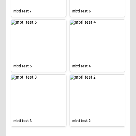
mbti test 7
mbti test 6
mbti test 5
mbti test 4
mbti test 3
mbti test 2