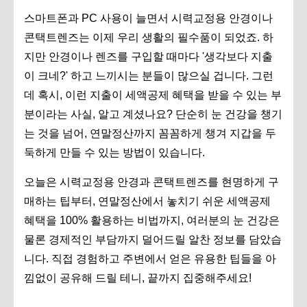
스마트폰과 PC 사용이 늘면서 시력교정용 안경이나
콘택트렌즈는 이제 우리 생활의 필수품이 되었죠. 하
지만 안경이나 렌즈를 구입할 때마다 '생각보다 지출
이 크네?' 하고 느끼시는 분들이 많으실 겁니다. 그런
데 혹시, 이런 지출이 세액공제 혜택을 받을 수 있는 부
분이라는 사실, 알고 계셨나요? 단순히 눈 건강을 챙기
는 것을 넘어, 연말정산까지 꼼꼼하게 챙겨 지갑을 두
둑하게 만들 수 있는 방법이 있습니다.
오늘은 시력교정용 안경과 콘택트렌즈를 현명하게 구
매하는 팁부터, 연말정산에서 놓치기 쉬운 세액공제
혜택을 100% 활용하는 비법까지, 여러분의 눈 건강은
물론 경제적인 부담까지 덜어드릴 알찬 정보를 담았습
니다. 직접 경험하고 주변에서 얻은 유용한 팁들을 아
낌없이 공유해 드릴 테니, 끝까지 집중해주세요!