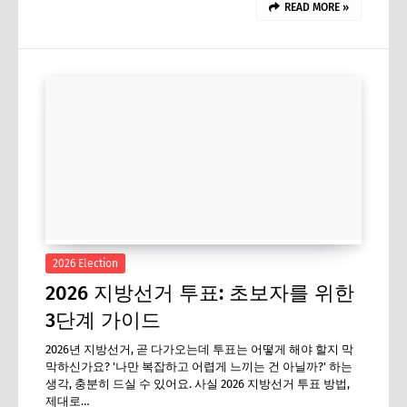
READ MORE »
2026 Election
2026 지방선거 투표: 초보자를 위한
3단계 가이드
2026년 지방선거, 곧 다가오는데 투표는 어떻게 해야 할지 막
막하신가요? '나만 복잡하고 어렵게 느끼는 건 아닐까?' 하는
생각, 충분히 드실 수 있어요. 사실 2026 지방선거 투표 방법,
제대로…