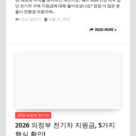
년, 새로운 시작을 준비하고 계신가요? 혹시 2026 인천 서구 검
단 전기차 구매 지원금에 대해 들어보셨나요? 점점 더 많은 분
들이 친환경 자동차에…
정보 알리미
12월 31, 2025
READ MORE »
2026 의정부 전기차
2026 의정부 전기차 지원금, 5가지
핵심 확인!