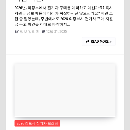
2026년, 의정부에서 전기차 구매를 계획하고 계신가요? 혹시
지원금 정보 때문에 머리가 복잡하시진 않으신가요? 저만 그
런 줄 알았는데, 주변에서도 2026 의정부시 전기차 구매 지원
금 공고 확인을 제대로 파악하지…
정보 알리미
12월 31, 2025
READ MORE »
2026 김포시 전기차 보조금