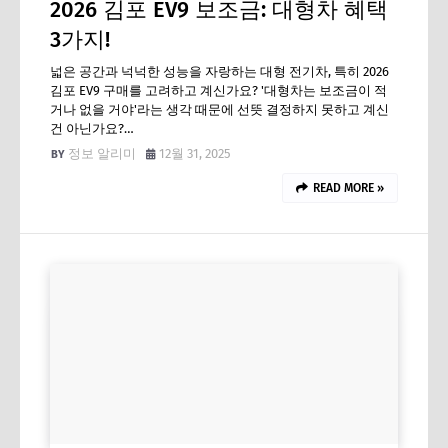
2026 김포 EV9 보조금: 대형차 혜택
3가지!
넓은 공간과 넉넉한 성능을 자랑하는 대형 전기차, 특히 2026
김포 EV9 구매를 고려하고 계신가요? '대형차는 보조금이 적
거나 없을 거야'라는 생각 때문에 선뜻 결정하지 못하고 계신
건 아닌가요?…
정보 알리미
12월 31, 2025
READ MORE »