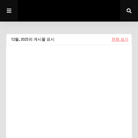
12월, 2025의 게시물 표시
전체 보기