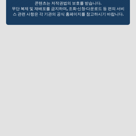
콘텐츠는 저작권법의 보호를 받습니다.
무단 복제 및 재배포를 금지하며, 조회·신청·다운로드 등 편의 서비
스 관련 사항은 각 기관의 공식 홈페이지를 참고하시기 바랍니다.