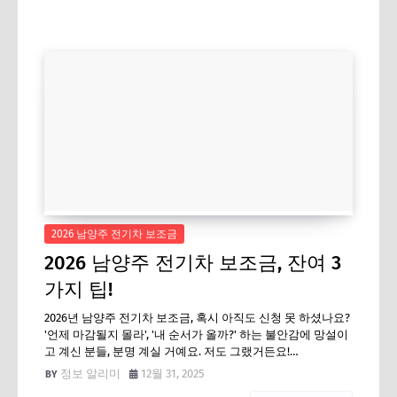
2026 남양주 전기차 보조금
2026 남양주 전기차 보조금, 잔여 3
가지 팁!
2026년 남양주 전기차 보조금, 혹시 아직도 신청 못 하셨나요?
'언제 마감될지 몰라', '내 순서가 올까?' 하는 불안감에 망설이
고 계신 분들, 분명 계실 거예요. 저도 그랬거든요!…
정보 알리미
12월 31, 2025