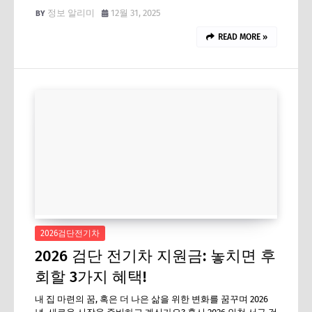
정보 알리미
12월 31, 2025
READ MORE »
2026검단전기차
2026 검단 전기차 지원금: 놓치면 후
회할 3가지 혜택!
내 집 마련의 꿈, 혹은 더 나은 삶을 위한 변화를 꿈꾸며 2026