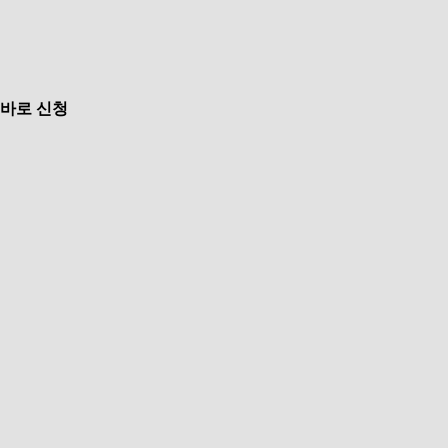
바로 신청