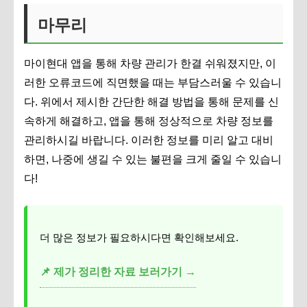
마무리
마이현대 앱을 통해 차량 관리가 한결 쉬워졌지만, 이
러한 오류코드에 직면했을 때는 부담스러울 수 있습니
다. 위에서 제시한 간단한 해결 방법을 통해 문제를 신
속하게 해결하고, 앱을 통해 정상적으로 차량 정보를
관리하시길 바랍니다. 이러한 정보를 미리 알고 대비
하면, 나중에 생길 수 있는 불편을 크게 줄일 수 있습니
다!
더 많은 정보가 필요하시다면 확인해보세요.
📌 제가 정리한 자료 보러가기 →