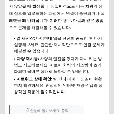
지 않았을 때 발생합니다. 일반적으로 이는 차량의 상
태 정보를 업로드하는 과정에서 연결이 중단되거나 실
패했을 때 나타납니다. 이러한 경우, 다음과 같은 방법
으로 문제를 해결해볼 수 있습니다:
앱 재시작:
마이현대 앱을 완전히 종료한 후 다시
실행해보세요. 간단한 재시작만으로도 연결 문제가
해결될 수 있습니다.
차량 재시동:
차량의 엔진을 껐다가 다시 켜는 방
법도 시도해보세요. 이로써 차량의 시스템이 초기
화되며 올바른 상태로 돌아갈 수 있습니다.
네트워크 상태 확인:
Wi-Fi나 데이터 연결이 원활
한지 확인하세요. 안정적인 인터넷 환경은 앱의 정
상적인 작동에 필수적입니다.
👇 한눈에 알아보세요! 클릭