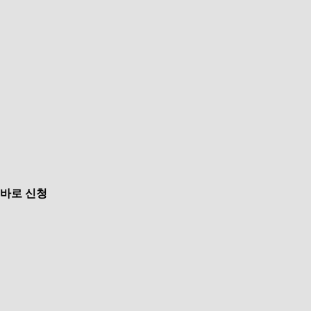
바로 신청