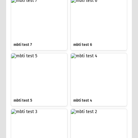
mbti test 7
mbti test 6
mbti test 5
mbti test 4