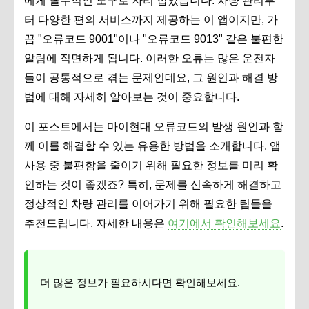
에게 필수적인 도구로 자리 잡았습니다. 차량 관리부
터 다양한 편의 서비스까지 제공하는 이 앱이지만, 가
끔 "오류코드 9001"이나 "오류코드 9013" 같은 불편한
알림에 직면하게 됩니다. 이러한 오류는 많은 운전자
들이 공통적으로 겪는 문제인데요, 그 원인과 해결 방
법에 대해 자세히 알아보는 것이 중요합니다.
이 포스트에서는 마이현대 오류코드의 발생 원인과 함
께 이를 해결할 수 있는 유용한 방법을 소개합니다. 앱
사용 중 불편함을 줄이기 위해 필요한 정보를 미리 확
인하는 것이 좋겠죠? 특히, 문제를 신속하게 해결하고
정상적인 차량 관리를 이어가기 위해 필요한 팁들을
추천드립니다. 자세한 내용은
여기에서 확인해보세요
.
더 많은 정보가 필요하시다면 확인해보세요.