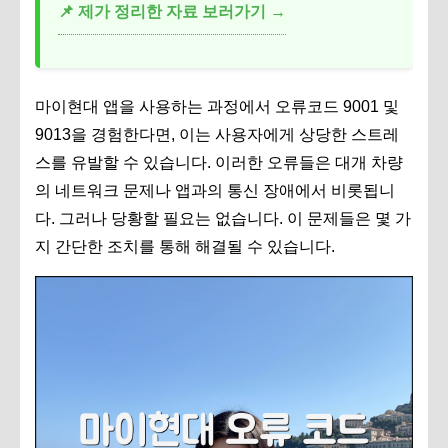
📌 제가 정리한 자료 보러가기 →
마이현대 앱을 사용하는 과정에서 오류코드 9001 및
9013을 경험한다면, 이는 사용자에게 상당한 스트레
스를 유발할 수 있습니다. 이러한 오류들은 대개 차량
의 네트워크 문제나 앱과의 통신 장애에서 비롯됩니
다. 그러나 당황할 필요는 없습니다. 이 문제들은 몇 가
지 간단한 조치를 통해 해결될 수 있습니다.