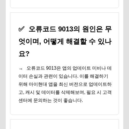
✅
오류코드 9013의 원인은 무
엇이며, 어떻게 해결할 수 있나
요?
→
오류코드 9013은 앱의 업데이트 미비나 데
이터 손실과 관련이 있습니다. 이를 해결하기
위해 마이현대 앱을 최신 버전으로 업데이트하
고, 캐시 및 데이터를 삭제해보며, 필요 시 고객
센터에 문의하는 것이 좋습니다.