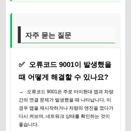
자주 묻는 질문
✅
오류코드 9001이 발생했을
때 어떻게 해결할 수 있나요?
→
오류코드 9001은 주로 마이현대 앱과 차량
간의 연결 문제가 발생했을 때 나타납니다. 이
경우 앱을 재시작하거나 차량의 엔진을 껐다가
다시 켜보며, 네트워크 상태를 확인하는 것이
좋습니다.