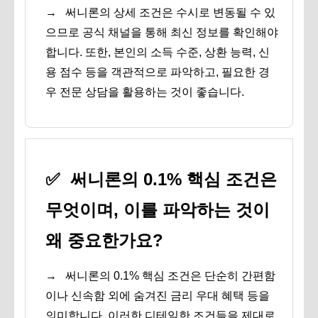
→
써니론의 상세 조건은 수시로 변동될 수 있
으므로 공식 채널을 통해 최신 정보를 확인해야
합니다. 또한, 본인의 소득 수준, 상환 능력, 신
용 점수 등을 객관적으로 파악하고, 필요한 경
우 전문 상담을 활용하는 것이 좋습니다.
✅
써니론의 0.1% 핵심 조건은
무엇이며, 이를 파악하는 것이
왜 중요한가요?
→
써니론의 0.1% 핵심 조건은 단순히 간편함
이나 신속함 외에 숨겨진 금리 우대 혜택 등을
의미합니다. 이러한 디테일한 조건들을 제대로