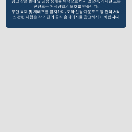
광고 상품 판매 및 금융 중개를 목적으로 하지 않으며, 게시된 모든
콘텐츠는 저작권법의 보호를 받습니다.
무단 복제 및 재배포를 금지하며, 조회·신청·다운로드 등 편의 서비
스 관련 사항은 각 기관의 공식 홈페이지를 참고하시기 바랍니다.