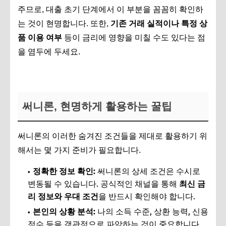
주므로, 대출 초기 단계에서 이 부분을 꼼꼼히 확인하
는 것이 현명합니다. 또한,
기존 거래 실적이나 특정 상
품 이용 여부
등이 금리에 영향을 미칠 수도 있다는 점
을 염두에 두세요.
써니론, 현명하게 활용하는 꿀팁
써니론의 이러한 숨겨진 조건들을 제대로 활용하기 위
해서는 몇 가지 준비가 필요합니다.
정확한 정보 확인:
써니론의 상세 조건은 수시로
변동될 수 있습니다. 공식적인 채널을 통해
최신 금
리 정보와 우대 조건
을 반드시 확인해야 합니다.
본인의 상황 분석:
나의 소득 수준, 상환 능력, 신용
점수 등을 객관적으로 파악하는 것이 중요합니다.