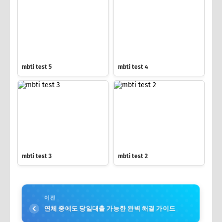
mbti test 5
mbti test 4
mbti test 3
mbti test 2
이전
연체 중에도 당일대출 가능한 완벽 해결 가이드