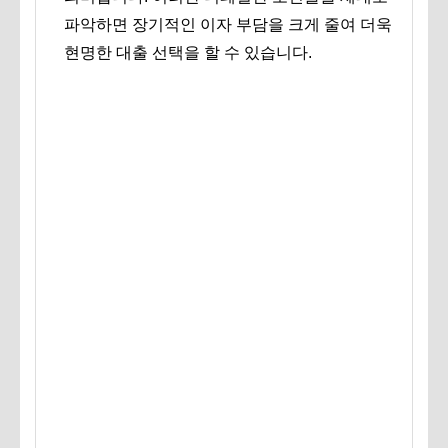
파악하면 장기적인 이자 부담을 크게 줄여 더욱
현명한 대출 선택을 할 수 있습니다.