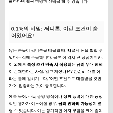
해한다면 훨씬 현명한 선택을 할 수 있습니다.
0.1%의 비밀: 써니론, 이런 조건이 숨
어있어요!
많은 분들이 써니론을 떠올릴 때, 빠르게 돈을 빌릴 수
있다는 점에 주목합니다. 물론 이 역시 큰 장점이지만,
이 외에도
특정 조건 만족 시 적용되는 금리 우대 혜택
이 존재한다는 사실, 알고 계셨나요? 단순히 '대출'이
라는 틀에 갇히기보다, '어떤 조건으로 대출받을 것인
가'에 집중하는 것이 중요합니다.
예를 들어, 소득 증빙 방식이나 상환 능력에 대한 긍정
적인 평가가 이루어질 경우,
금리 인하의 가능성
이 열
릴 수 있습니다. 이는 장기적인 이자 부담을 크게 줄여