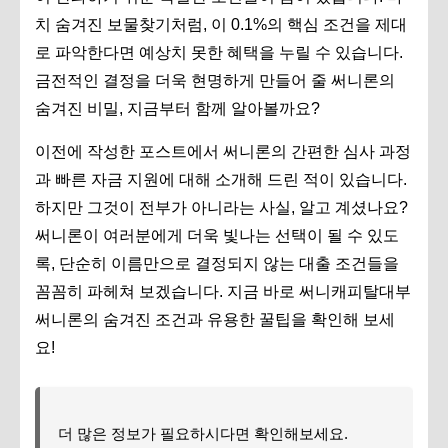
치 숨겨진 보물찾기처럼, 이 0.1%의 핵심 조건을 제대
로 파악한다면 예상치 못한 혜택을 누릴 수 있습니다.
금전적인 결정을 더욱 현명하게 만들어 줄 써니론의
숨겨진 비밀, 지금부터 함께 알아볼까요?
이전에 작성한 포스트에서 써니론의 간편한 심사 과정
과 빠른 자금 지원에 대해 소개해 드린 적이 있습니다.
하지만 그것이 전부가 아니라는 사실, 알고 계셨나요?
써니론이 여러분에게 더욱 빛나는 선택이 될 수 있도
록, 단순히 이름만으로 결정되지 않는 대출 조건들을
꼼꼼히 파헤쳐 보겠습니다. 지금 바로 써니캐피탈대부
써니론의 숨겨진 조건과 유용한 꿀팁을 확인해 보세
요!
더 많은 정보가 필요하시다면 확인해보세요.