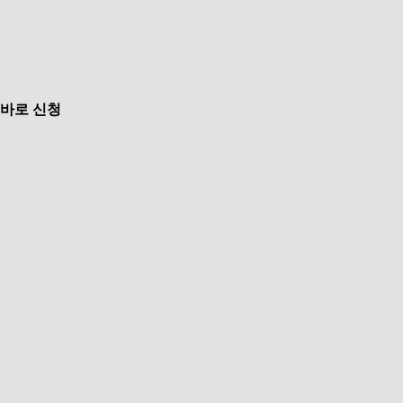
바로 신청