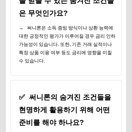
을 받을 수 있는 숨겨진 조건들
은 무엇인가요?
→
써니론은 소득 증빙 방식이나 상환 능력에
대한 긍정적인 평가가 이루어질 경우 금리 인하
가능성이 있습니다. 또한, 기존 거래 실적이나
특정 상품 이용 여부 등도 금리에 영향을 미칠
수 있습니다.
✅
써니론의 숨겨진 조건들을
현명하게 활용하기 위해 어떤
준비를 해야 하나요?