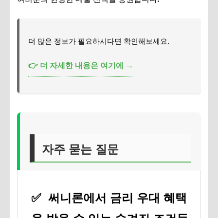
더 많은 정보가 필요하시다면 확인해보세요.
👉 더 자세한 내용은 여기에 →
자주 묻는 질문
✅
써니론에서 금리 우대 혜택