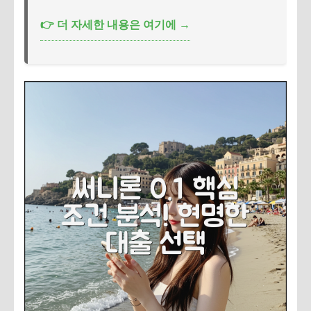
👉 더 자세한 내용은 여기에 →