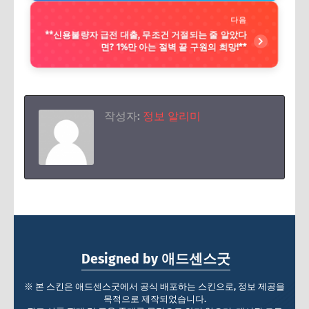
다음
**신용불량자 급전 대출, 무조건 거절되는 줄 알았다
면? 1%만 아는 절벽 끝 구원의 희망!**
작성자:
정보 알리미
Designed by 애드센스굿
※ 본 스킨은 애드센스굿에서 공식 배포하는 스킨으로, 정보 제공을
목적으로 제작되었습니다.