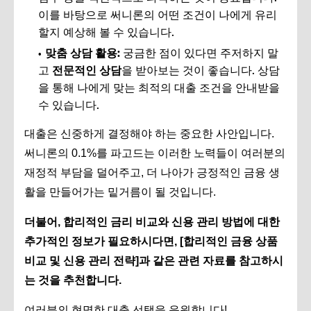
이를 바탕으로 써니론의 어떤 조건이 나에게 유리
할지 예상해 볼 수 있습니다.
맞춤 상담 활용:
궁금한 점이 있다면 주저하지 말
고
전문적인 상담
을 받아보는 것이 좋습니다. 상담
을 통해 나에게 맞는 최적의 대출 조건을 안내받을
수 있습니다.
대출은 신중하게 결정해야 하는 중요한 사안입니다.
써니론의 0.1%를 파고드는 이러한 노력들이 여러분의
재정적 부담을 덜어주고, 더 나아가 긍정적인 금융 생
활을 만들어가는 밑거름이 될 것입니다.
더불어, 합리적인 금리 비교와 신용 관리 방법에 대한
추가적인 정보가 필요하시다면, [합리적인 금융 상품
비교 및 신용 관리 전략]과 같은 관련 자료를 참고하시
는 것을 추천합니다.
여러분의 현명한 대출 선택을 응원합니다!